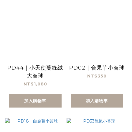
PD44｜小天使蔓綠絨
PD02｜合果芋小苔球
大苔球
NT$350
NT$1,080
加入購物車
加入購物車