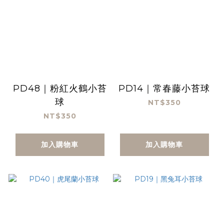
PD48｜粉紅火鶴小苔
PD14｜常春藤小苔球
球
NT$350
NT$350
加入購物車
加入購物車