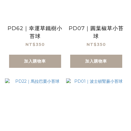
PD62｜幸運草鐵樹小
PD07｜圓葉椒草小苔
苔球
球
NT$350
NT$350
加入購物車
加入購物車