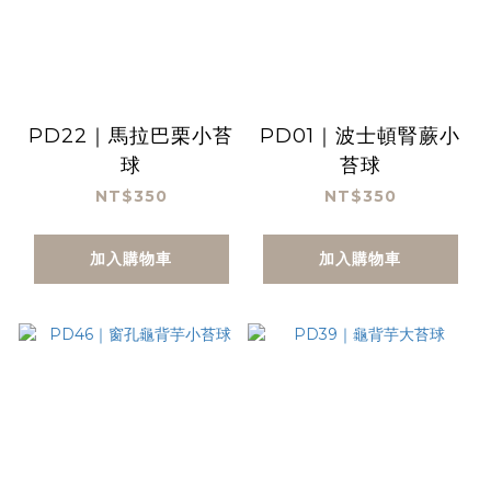
PD22｜馬拉巴栗小苔
PD01｜波士頓腎蕨小
球
苔球
NT$350
NT$350
加入購物車
加入購物車