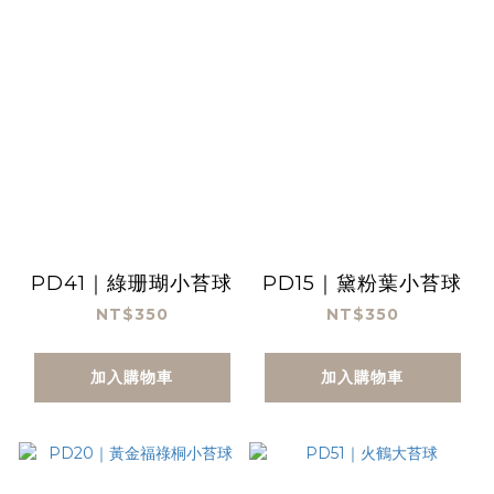
PD41｜綠珊瑚小苔球
PD15｜黛粉葉小苔球
NT$350
NT$350
加入購物車
加入購物車