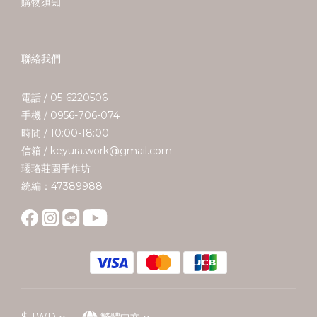
購物須知
聯絡我們
電話 / 05-6220506
手機 / 0956-706-074
時間 / 10:00-18:00
信箱 / keyura.work@gmail.com
瓔珞莊園手作坊
統編：47389988