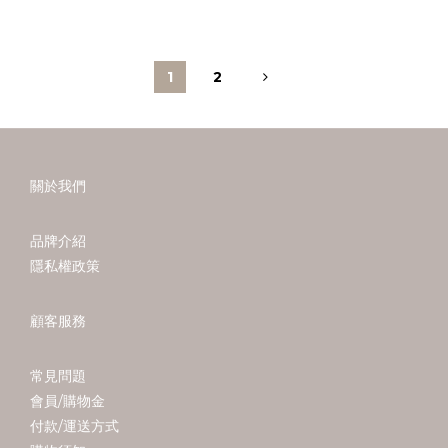
1
2
關於我們
品牌介紹
隱私權政策
顧客服務
常見問題
會員/購物金
付款/運送方式