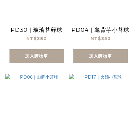
PD30｜玻璃苔蘚球
PD04｜龜背芋小苔球
NT$380
NT$350
加入購物車
加入購物車