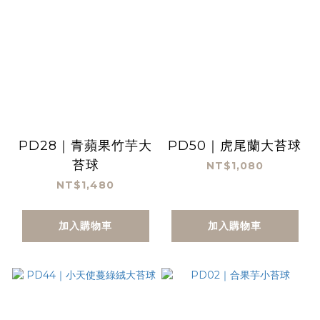
PD28｜青蘋果竹芋大
PD50｜虎尾蘭大苔球
苔球
NT$1,080
NT$1,480
加入購物車
加入購物車