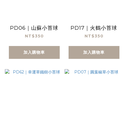
PD06｜山蘇小苔球
PD17｜火鶴小苔球
NT$350
NT$350
加入購物車
加入購物車