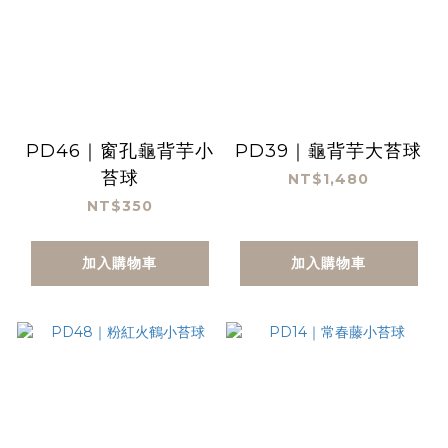
PD46｜窗孔龜背芋小
PD39｜龜背芋大苔球
苔球
NT$1,480
NT$350
加入購物車
加入購物車