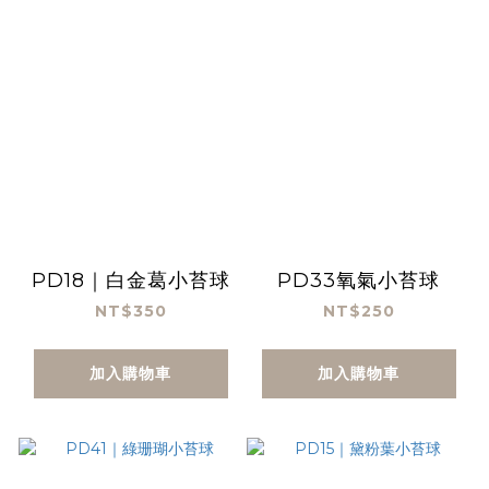
PD18｜白金葛小苔球
PD33氧氣小苔球
NT$350
NT$250
加入購物車
加入購物車