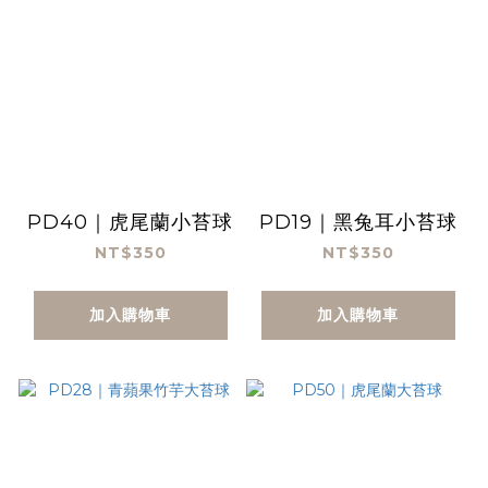
PD40｜虎尾蘭小苔球
PD19｜黑兔耳小苔球
NT$350
NT$350
加入購物車
加入購物車