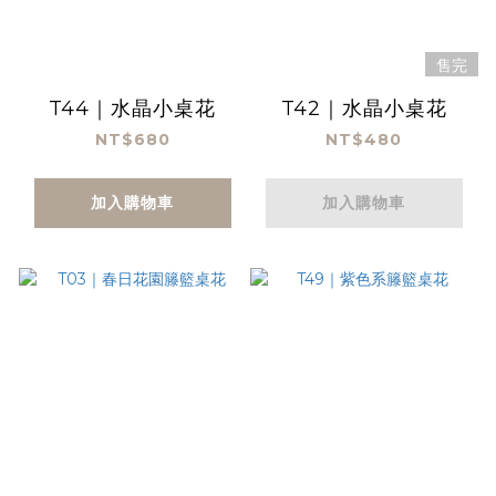
售完
T44｜水晶小桌花
T42｜水晶小桌花
NT$680
NT$480
加入購物車
加入購物車