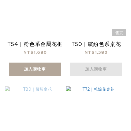
售完
T54｜粉色系金屬花框
T50｜繽紛色系桌花
NT$1,680
NT$1,580
加入購物車
加入購物車