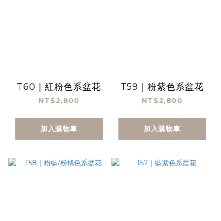
T60｜紅粉色系盆花
T59｜粉紫色系盆花
NT$2,800
NT$2,800
加入購物車
加入購物車