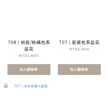
T58｜粉藍/粉橘色系
T57｜藍紫色系盆花
盆花
NT$2,800
NT$2,800
加入購物車
加入購物車