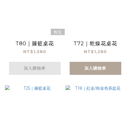
售完
T80｜籐籃桌花
T72｜乾燥花桌花
NT$1,580
NT$1,280
加入購物車
加入購物車