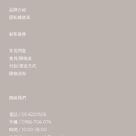
品牌介紹
隱私權政策
顧客服務
常見問題
會員/購物金
付款/運送方式
購物須知
聯絡我們
電話 / 05-6220506
手機 / 0956-706-074
時間 / 10:00-18:00