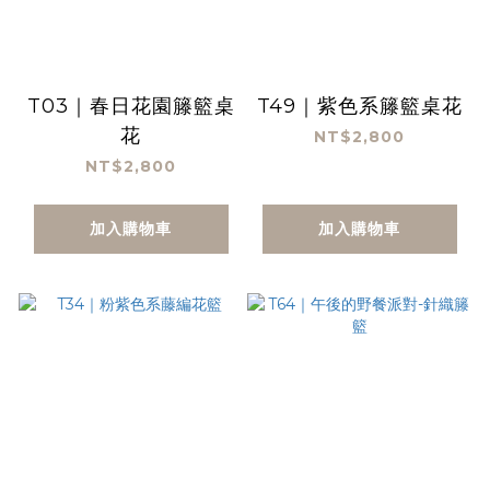
T03｜春日花園籐籃桌
T49｜紫色系籐籃桌花
花
NT$2,800
NT$2,800
加入購物車
加入購物車