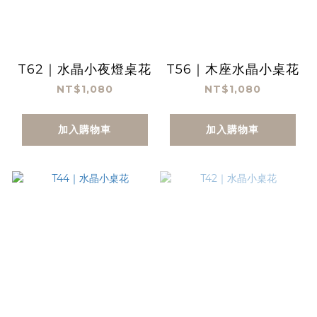
T62｜水晶小夜燈桌花
T56｜木座水晶小桌花
NT$1,080
NT$1,080
加入購物車
加入購物車