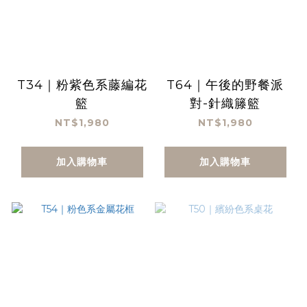
T34｜粉紫色系藤編花
T64｜午後的野餐派
籃
對-針織籐籃
NT$1,980
NT$1,980
加入購物車
加入購物車