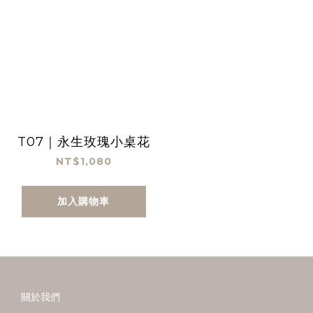
T07｜永生玫瑰小桌花
NT$1,080
加入購物車
關於我們