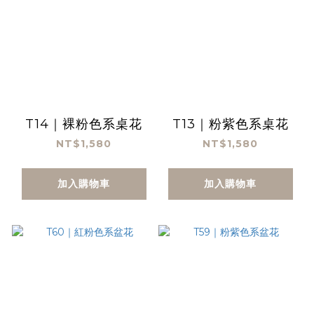
T14｜裸粉色系桌花
T13｜粉紫色系桌花
NT$1,580
NT$1,580
加入購物車
加入購物車