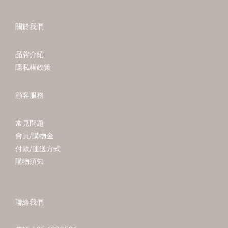
關於我們
品牌介紹
隱私權政策
顧客服務
常見問題
會員/購物金
付款/運送方式
購物須知
聯絡我們