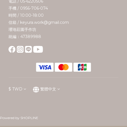
電話 / 05-6220506
手機 / 0956-706-074
時間 / 10:00-18:00
信箱 / keyura.work@gmail.com
瓔珞莊園手作坊
統編：47389988
$
TWD
繁體中文
Powered by SHOPLINE