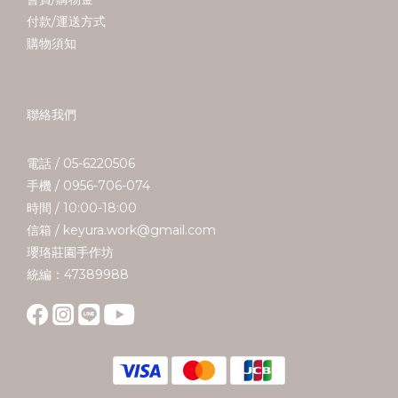
付款/運送方式
購物須知
聯絡我們
電話 / 05-6220506
手機 / 0956-706-074
時間 / 10:00-18:00
信箱 / keyura.work@gmail.com
瓔珞莊園手作坊
統編：47389988