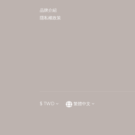
品牌介紹
隱私權政策
$
TWD
繁體中文