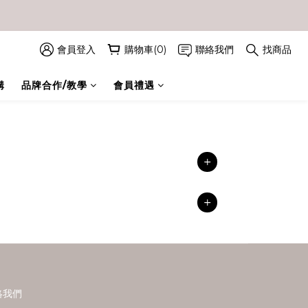
會員登入
購物車(0)
聯絡我們
找商品
購
品牌合作/教學
會員禮遇
絡我們