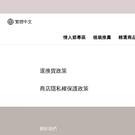
繁體中文
情人節專區
植栽推薦
精選商
退換貨政策
商店隱私權保護政策
關於我們