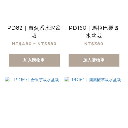
PD82｜自然系水泥盆
PD160｜馬拉巴栗吸
栽
水盆栽
NT$480 ~ NT$580
NT$380
加入購物車
加入購物車