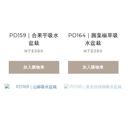
PD159｜合果芋吸水
PD164｜圓葉椒草吸
盆栽
水盆栽
NT$380
NT$380
加入購物車
加入購物車