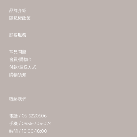
品牌介紹
隱私權政策
顧客服務
常見問題
會員/購物金
付款/運送方式
購物須知
聯絡我們
電話 / 05-6220506
手機 / 0956-706-074
時間 / 10:00-18:00