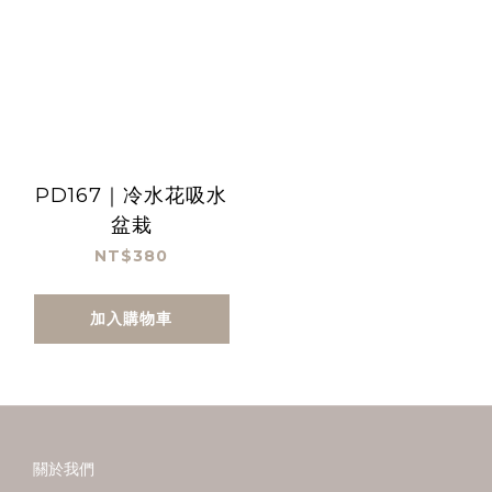
PD167｜冷水花吸水
盆栽
NT$380
加入購物車
關於我們