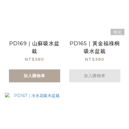
售完
PD169｜山蘇吸水盆
PD165｜黃金福祿桐
栽
吸水盆栽
NT$380
NT$380
加入購物車
加入購物車