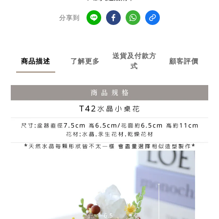
分享到
送貨及付款方
商品描述
了解更多
顧客評價
式