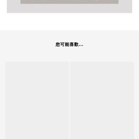
您可能喜歡...