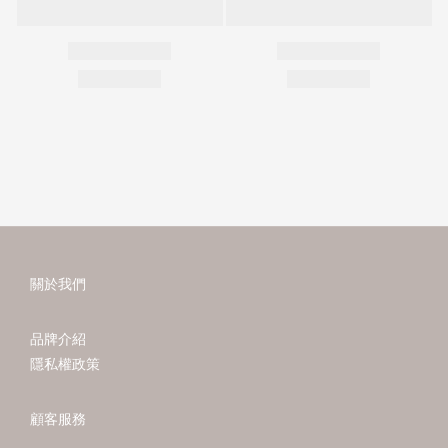
關於我們
品牌介紹
隱私權政策
顧客服務