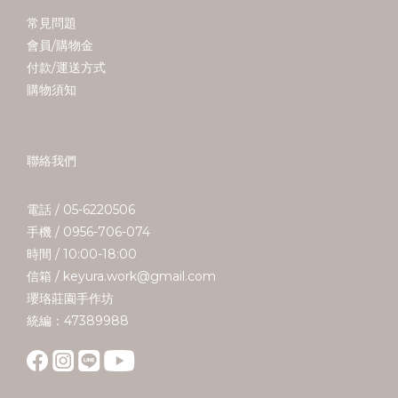
常見問題
會員/購物金
付款/運送方式
購物須知
聯絡我們
電話 / 05-6220506
手機 / 0956-706-074
時間 / 10:00-18:00
信箱 / keyura.work@gmail.com
瓔珞莊園手作坊
統編：47389988