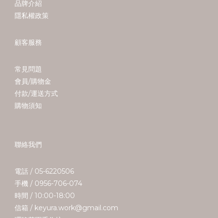
品牌介紹
隱私權政策
顧客服務
常見問題
會員/購物金
付款/運送方式
購物須知
聯絡我們
電話 / 05-6220506
手機 / 0956-706-074
時間 / 10:00-18:00
信箱 / keyura.work@gmail.com