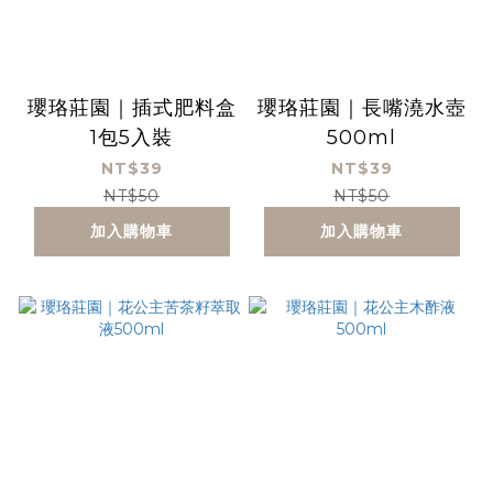
瓔珞莊園｜插式肥料盒
瓔珞莊園｜長嘴澆水壺
1包5入裝
500ml
NT$39
NT$39
NT$50
NT$50
加入購物車
加入購物車