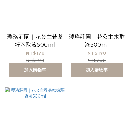
瓔珞莊園｜花公主苦茶
瓔珞莊園｜花公主木酢
籽萃取液500ml
液500ml
NT$170
NT$170
NT$200
NT$200
加入購物車
加入購物車