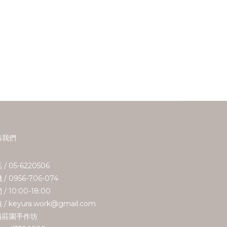
絡我們
 / 05-6220506
 / 0956-706-074
/ 10:00-18:00
 / keyura.work@gmail.com
珞莊園手作坊