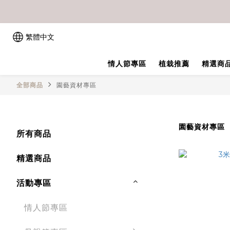
繁體中文
情人節專區
植栽推薦
精選商
全部商品
園藝資材專區
園藝資材專區
所有商品
精選商品
活動專區
情人節專區