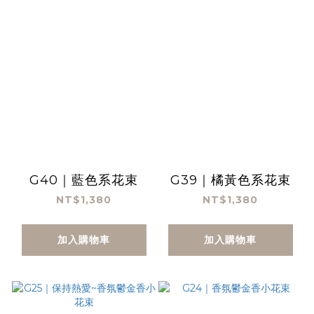
G40｜藍色系花束
G39｜橘黃色系花束
NT$1,380
NT$1,380
加入購物車
加入購物車