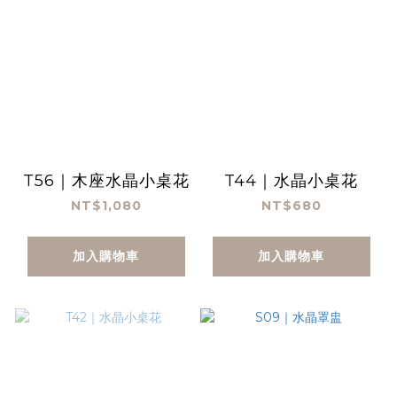
T56｜木座水晶小桌花
T44｜水晶小桌花
NT$1,080
NT$680
加入購物車
加入購物車