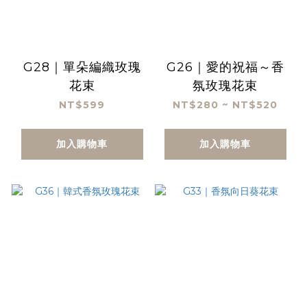
G28｜單朵編織玫瑰
G26｜愛的祝福～香
花束
氛玫瑰花束
NT$599
NT$280 ~ NT$520
加入購物車
加入購物車