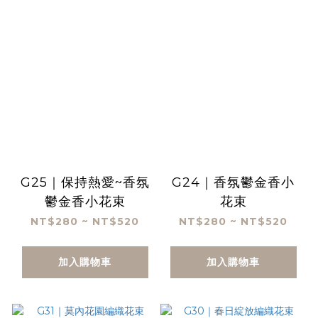
G25｜保持熱愛~香氛
G24｜香氛鬱金香小
鬱金香小花束
花束
NT$280 ~ NT$520
NT$280 ~ NT$520
加入購物車
加入購物車