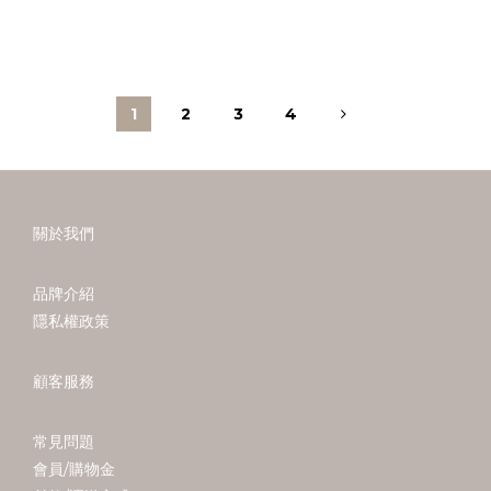
1
2
3
4
關於我們
品牌介紹
隱私權政策
顧客服務
常見問題
會員/購物金