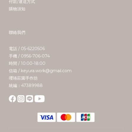
付款/運送方式
購物須知
聯絡我們
電話 / 05-6220506
手機 / 0956-706-074
時間 / 10:00-18:00
信箱 / keyura.work@gmail.com
瓔珞莊園手作坊
統編：47389988