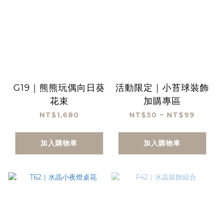
G19｜熊熊玩偶向日葵
活動限定｜小苔球裝飾
花束
加購專區
NT$1,680
NT$50 ~ NT$99
加入購物車
加入購物車