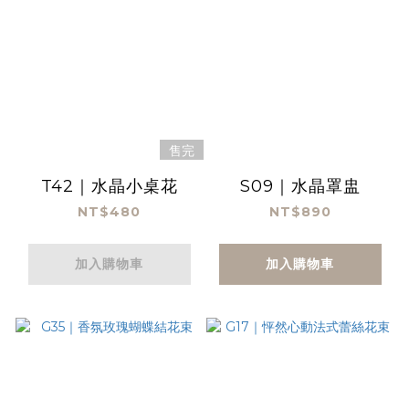
售完
T42｜水晶小桌花
S09｜水晶罩盅
NT$480
NT$890
加入購物車
加入購物車