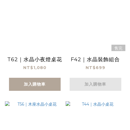
售完
T62｜水晶小夜燈桌花
F42｜水晶裝飾組合
NT$1,080
NT$699
加入購物車
加入購物車