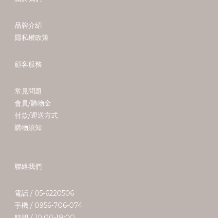
品牌介紹
隱私權政策
顧客服務
常見問題
會員/購物金
付款/運送方式
購物須知
聯絡我們
電話 / 05-6220506
手機 / 0956-706-074
時間 / 10:00-18:00