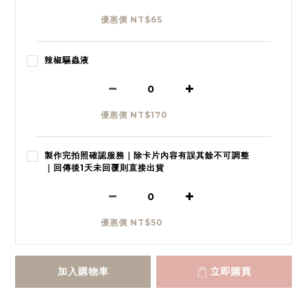
優惠價 NT$65
辣椒驅蟲液
優惠價 NT$170
製作完拍照確認服務｜除卡片內容有誤其餘不可調整
｜回傳後1天未回覆則直接出貨
優惠價 NT$50
加入購物車
立即購買