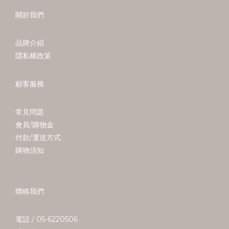
關於我們
品牌介紹
隱私權政策
顧客服務
常見問題
會員/購物金
付款/運送方式
購物須知
聯絡我們
電話 / 05-6220506