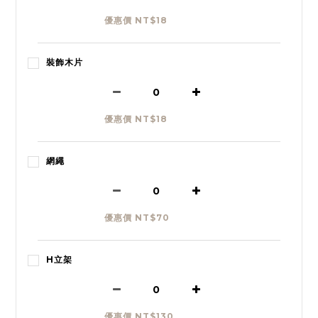
優惠價 NT$18
裝飾木片
優惠價 NT$18
網繩
優惠價 NT$70
H立架
優惠價 NT$130