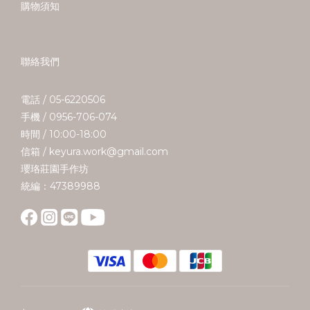
購物須知
聯絡我們
電話 / 05-6220506
手機 / 0956-706-074
時間 / 10:00-18:00
信箱 / keyura.work@gmail.com
瓔珞莊園手作坊
統編：47389988