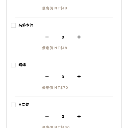
優惠價 NT$18
裝飾木片
優惠價 NT$18
網繩
優惠價 NT$70
H立架
優惠價 NT$130