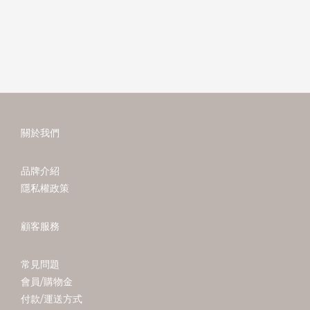
關於我們
品牌介紹
隱私權政策
顧客服務
常見問題
會員/購物金
付款/運送方式