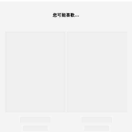
您可能喜歡...