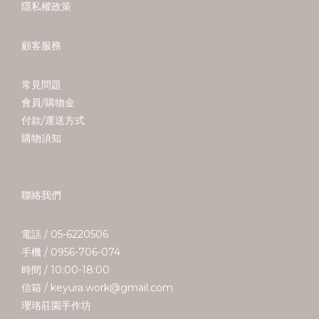
隱私權政策
顧客服務
常見問題
會員/購物金
付款/運送方式
購物須知
聯絡我們
電話 / 05-6220506
手機 / 0956-706-074
時間 / 10:00-18:00
信箱 / keyura.work@gmail.com
瓔珞莊園手作坊