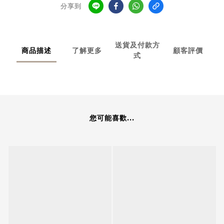
分享到
送貨及付款方
商品描述
了解更多
顧客評價
式
您可能喜歡...