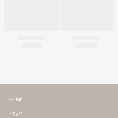
關於我們
品牌介紹