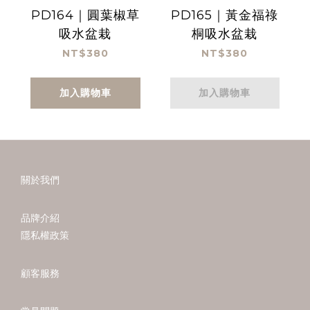
PD164｜圓葉椒草
PD165｜黃金福祿
吸水盆栽
桐吸水盆栽
NT$380
NT$380
加入購物車
加入購物車
關於我們
品牌介紹
隱私權政策
顧客服務