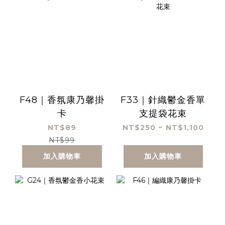
F48｜香氛康乃馨掛
F33｜針織鬱金香單
卡
支提袋花束
NT$89
NT$250 ~ NT$1,100
NT$99
加入購物車
加入購物車