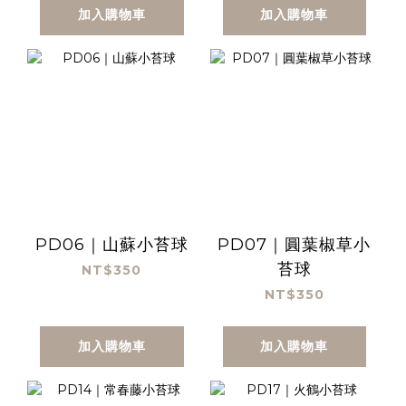
加入購物車
加入購物車
PD06｜山蘇小苔球
PD07｜圓葉椒草小
苔球
NT$350
NT$350
加入購物車
加入購物車