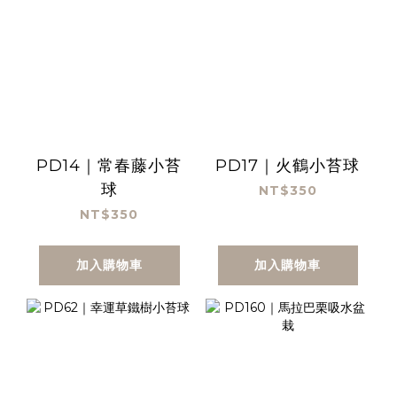
PD14｜常春藤小苔
PD17｜火鶴小苔球
球
NT$350
NT$350
加入購物車
加入購物車