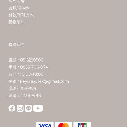
常見問題
會員/購物金
付款/運送方式
購物須知
聯絡我們
電話 / 05-6220506
手機 / 0956-706-074
時間 / 10:00-18:00
信箱 / keyura.work@gmail.com
瓔珞莊園手作坊
統編：47389988