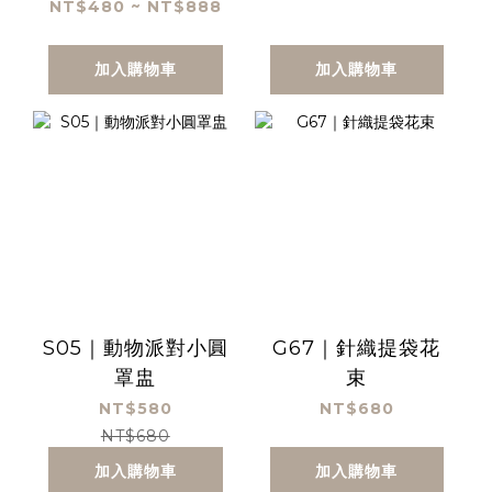
NT$480 ~ NT$888
加入購物車
加入購物車
S05｜動物派對小圓
G67｜針織提袋花
罩盅
束
NT$580
NT$680
NT$680
加入購物車
加入購物車