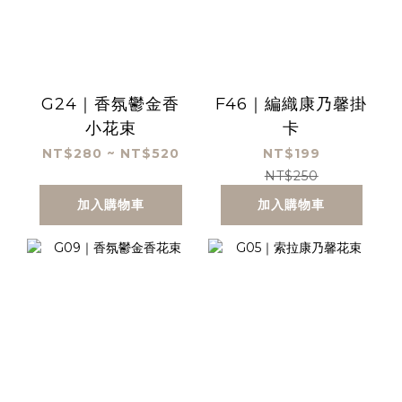
G24｜香氛鬱金香
F46｜編織康乃馨掛
小花束
卡
NT$280 ~ NT$520
NT$199
NT$250
加入購物車
加入購物車