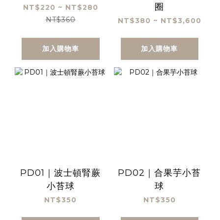
圈
NT$220 ~ NT$280
NT$360
NT$380 ~ NT$3,600
加入購物車
加入購物車
PD01｜波士頓腎蕨
PD02｜合果芋小苔
小苔球
球
NT$350
NT$350