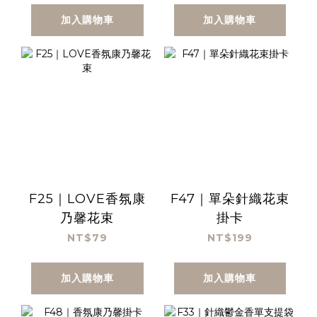
加入購物車
加入購物車
F25｜LOVE香氛康
F47｜單朵針織花束
乃馨花束
掛卡
NT$79
NT$199
加入購物車
加入購物車