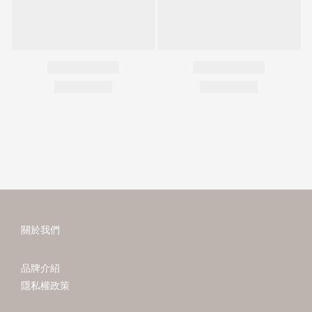
關於我們
品牌介紹
隱私權政策