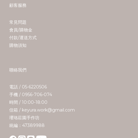
顧客服務
常見問題
會員/購物金
付款/運送方式
購物須知
聯絡我們
電話 / 05-6220506
手機 / 0956-706-074
時間 / 10:00-18:00
信箱 / keyura.work@gmail.com
瓔珞莊園手作坊
統編：47389988