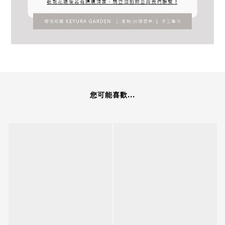
您可能喜歡...