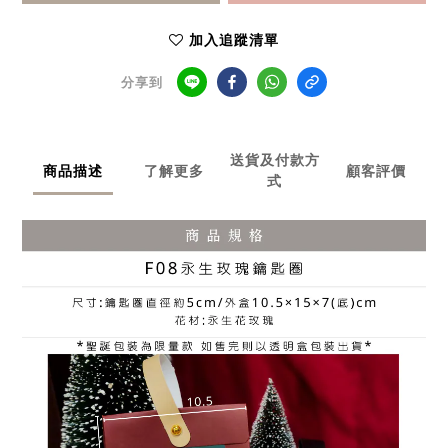
加入追蹤清單
分享到
送貨及付款方
商品描述
了解更多
顧客評價
式