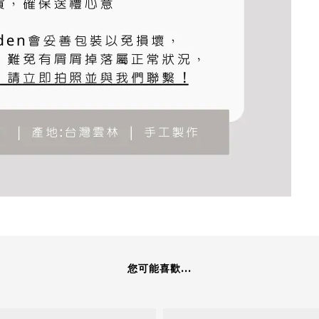
您可能喜歡...