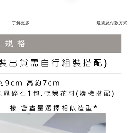
了解更多
送貨及付款方式