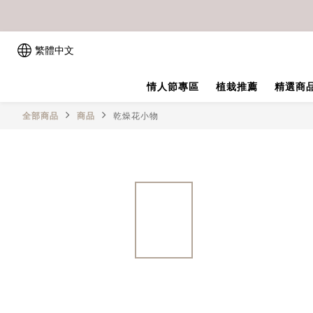
繁體中文
情人節專區
植栽推薦
精選商
全部商品
商品
乾燥花小物