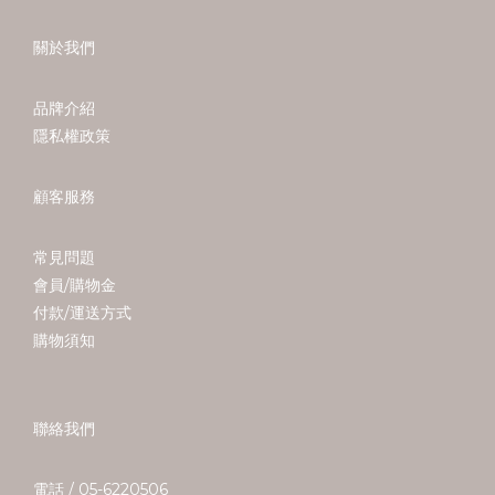
關於我們
當你覺
品牌介紹
隱私權政策
顧客服務
常見問題
會員/購物金
付款/運送方式
購物須知
聯絡我們
電話 / 05-6220506