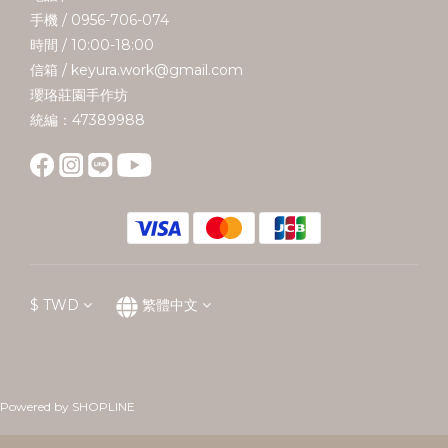
手機 / 0956-706-074
時間 / 10:00-18:00
信箱 / keyura.work@gmail.com
瓔珞莊園手作坊
統編：47389988
$
TWD
繁體中文
Powered by SHOPLINE