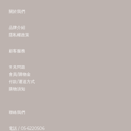
關於我們
品牌介紹
隱私權政策
顧客服務
常見問題
會員/購物金
付款/運送方式
購物須知
聯絡我們
電話 / 05-6220506