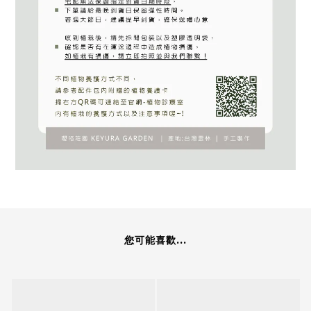
您可能喜歡...