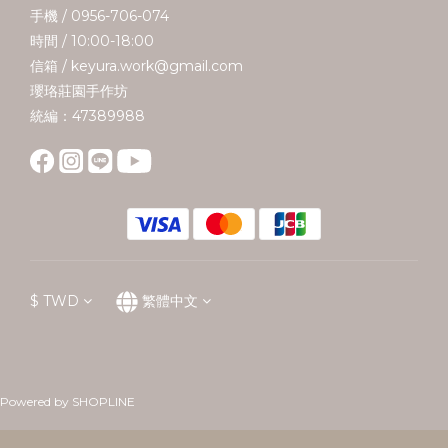
手機 / 0956-706-074
時間 / 10:00-18:00
信箱 / keyura.work@gmail.com
瓔珞莊園手作坊
統編：47389988
$
TWD
繁體中文
Powered by SHOPLINE