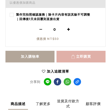
以優惠價加購商品
製作完拍照確認服務｜除卡片內容有誤其餘不可調整
｜回傳後1天未回覆則直接出貨
優惠價 NT$50
加入購物車
立即購買
加入追蹤清單
分享到
送貨及付款方
商品描述
了解更多
顧客評價
式