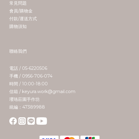
常見問題
會員/購物金
付款/運送方式
購物須知
聯絡我們
電話 / 05-6220506
手機 / 0956-706-074
時間 / 10:00-18:00
信箱 / keyura.work@gmail.com
瓔珞莊園手作坊
統編：47389988