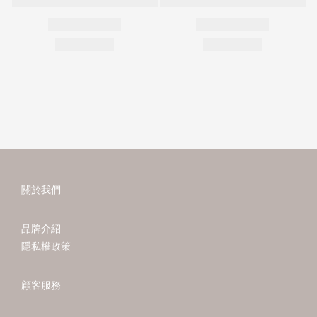
關於我們
品牌介紹
隱私權政策
顧客服務