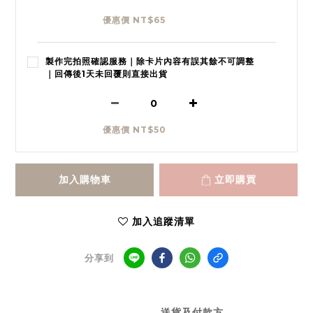
優惠價 NT$65
製作完拍照確認服務｜除卡片內容有誤其餘不可調整
｜回傳後1天未回覆則直接出貨
優惠價 NT$50
加入購物車
立即購買
加入追蹤清單
分享到
送貨及付款方