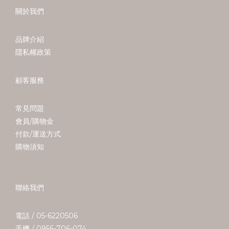
關於我們
品牌介紹
隱私權政策
顧客服務
常見問題
會員/購物金
付款/運送方式
購物須知
聯絡我們
電話 / 05-6220506
手機 / 0956-706-074