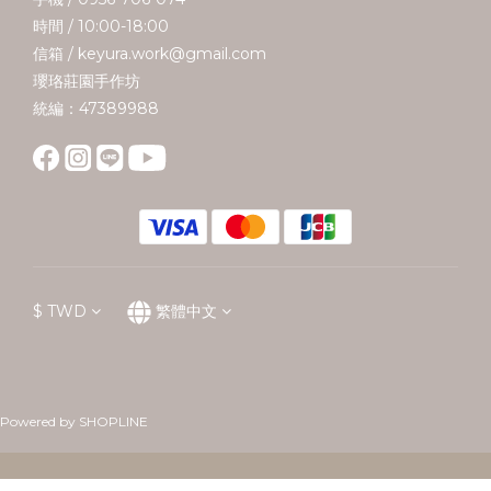
時間 / 10:00-18:00
信箱 / keyura.work@gmail.com
瓔珞莊園手作坊
統編：47389988
$
TWD
繁體中文
Powered by SHOPLINE