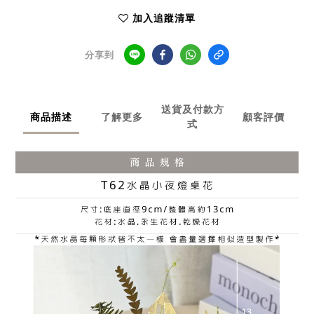
加入追蹤清單
分享到
送貨及付款方
商品描述
了解更多
顧客評價
式