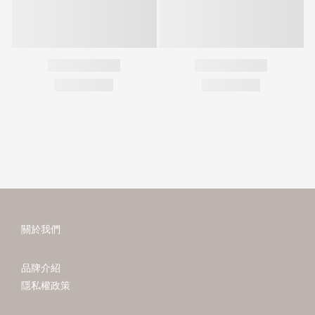
關於我們
品牌介紹
隱私權政策