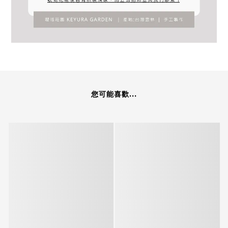
您可能喜歡...