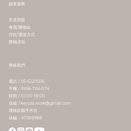
顧客服務
常見問題
會員/購物金
付款/運送方式
購物須知
聯絡我們
電話 / 05-6220506
手機 / 0956-706-074
時間 / 10:00-18:00
信箱 / keyura.work@gmail.com
瓔珞莊園手作坊
統編：47389988