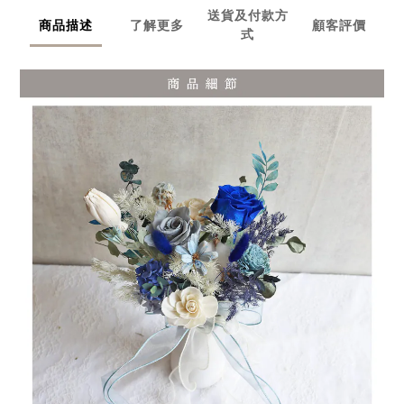
送貨及付款方
商品描述
了解更多
顧客評價
式