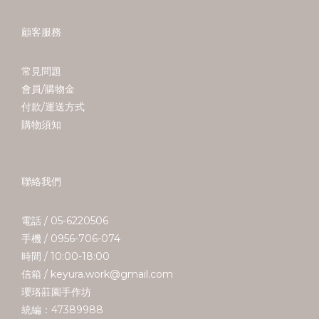
顧客服務
常見問題
會員/購物金
付款/運送方式
購物須知
聯絡我們
電話 / 05-6220506
手機 / 0956-706-074
時間 / 10:00-18:00
信箱 / keyura.work@gmail.com
瓔珞莊園手作坊
統編：47389988