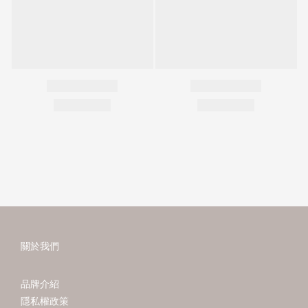
關於我們
品牌介紹
隱私權政策