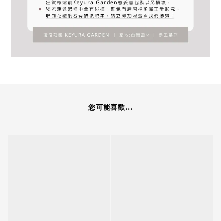
您可能喜歡...