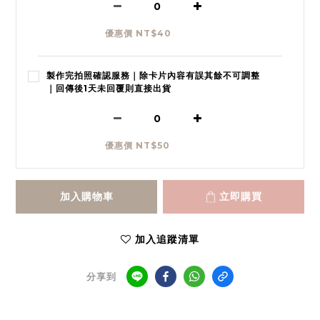
優惠價 NT$40
製作完拍照確認服務｜除卡片內容有誤其餘不可調整
｜回傳後1天未回覆則直接出貨
優惠價 NT$50
加入購物車
立即購買
加入追蹤清單
分享到