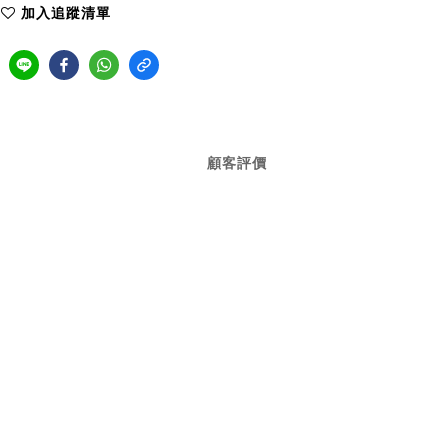
加入追蹤清單
顧客評價