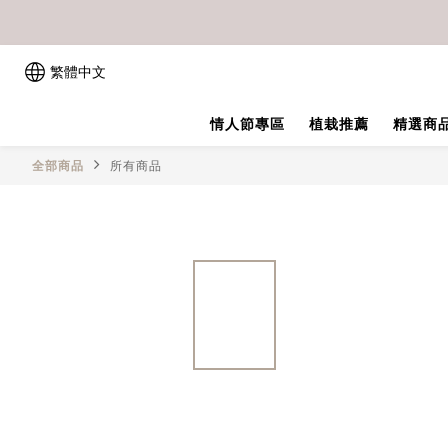
繁體中文
情人節專區
植栽推薦
精選商
全部商品
所有商品