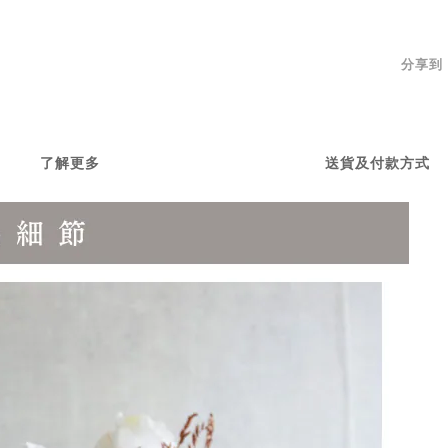
分享到
了解更多
送貨及付款方式