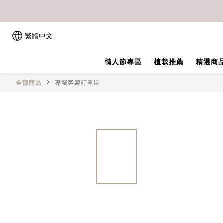
繁體中文
情人節專區
植栽推薦
精選商
全部商品
專屬客製訂單區