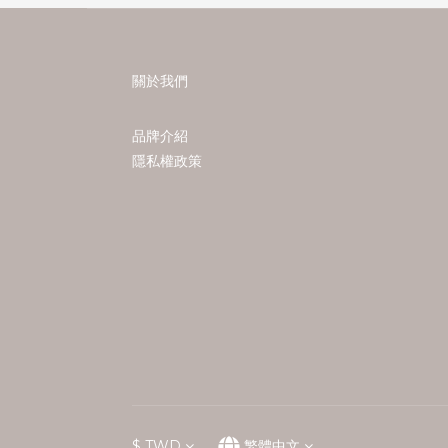
關於我們
品牌介紹
隱私權政策
$
TWD
繁體中文