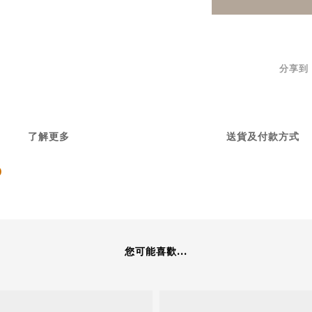
分享到
了解更多
送貨及付款方式
0
您可能喜歡...