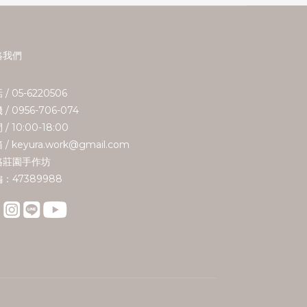
絡我們
 / 05-6220506
 / 0956-706-074
/ 10:00-18:00
 / keyura.work@gmail.com
珞莊園手作坊
：47389988