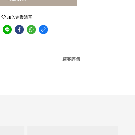
加入追蹤清單
顧客評價