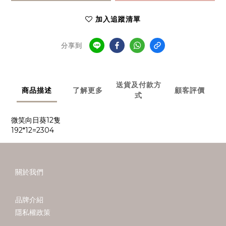
加入追蹤清單
分享到
送貨及付款方
商品描述
了解更多
顧客評價
式
微笑向日葵12隻
192*12=2304
關於我們
品牌介紹
隱私權政策