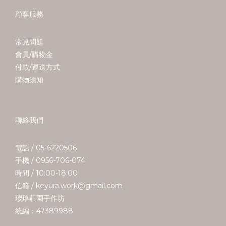
顧客服務
常見問題
會員/購物金
付款/運送方式
購物須知
聯絡我們
電話 / 05-6220506
手機 / 0956-706-074
時間 / 10:00-18:00
信箱 / keyura.work@gmail.com
瓔珞莊園手作坊
統編：47389988