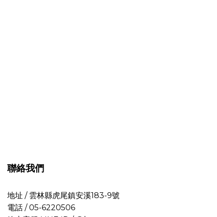
聯絡我們
地址 / 雲林縣虎尾鎮安溪183-9號
電話 / 05-6220506