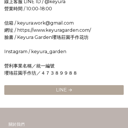
線上客服 LINE ID / @keyura
營業時間 / 10:00-18:00
信箱 / keyura.work@gmail.com
網址 / https://www.keyuragarden.com/
臉書 / Keyura Garden瓔珞莊園手作花坊
Instagram / keyura_garden
營利事業名稱／統一編號
瓔珞莊園手作坊／４７３８９９８８
LINE →
關於我們