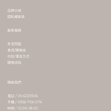
品牌介紹
隱私權政策
顧客服務
常見問題
會員/購物金
付款/運送方式
購物須知
聯絡我們
電話 / 05-6220506
手機 / 0956-706-074
時間 / 10:00-18:00