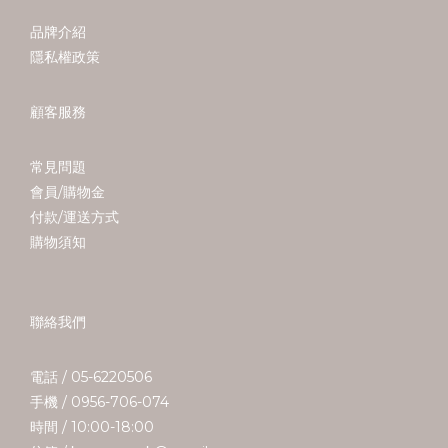
品牌介紹
隱私權政策
顧客服務
常見問題
會員/購物金
付款/運送方式
購物須知
聯絡我們
電話 / 05-6220506
手機 / 0956-706-074
時間 / 10:00-18:00