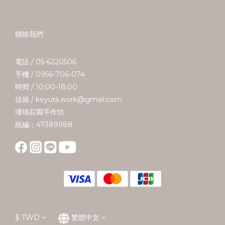
聯絡我們
電話 / 05-6220506
手機 / 0956-706-074
時間 / 10:00-18:00
信箱 / keyura.work@gmail.com
瓔珞莊園手作坊
統編：47389988
$
TWD
繁體中文