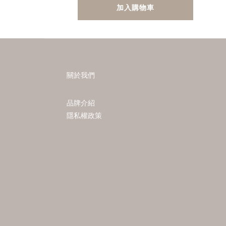
加入購物車
關於我們
品牌介紹
隱私權政策