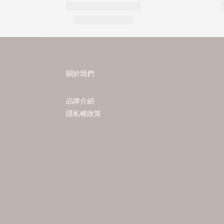
關於我們
品牌介紹
隱私權政策