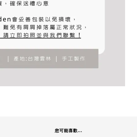
您可能喜歡...