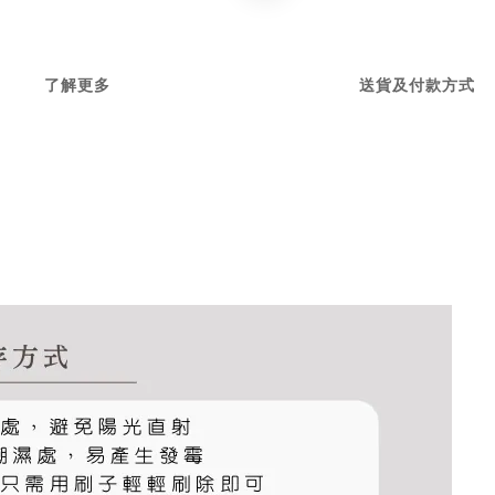
了解更多
送貨及付款方式