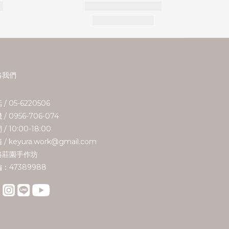
絡我們
 / 05-6220506
 / 0956-706-074
/ 10:00-18:00
 / keyura.work@gmail.com
珞莊園手作坊
：47389988