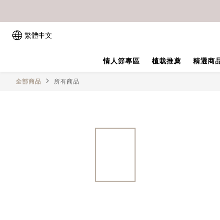
繁體中文
情人節專區
植栽推薦
精選商
全部商品
所有商品