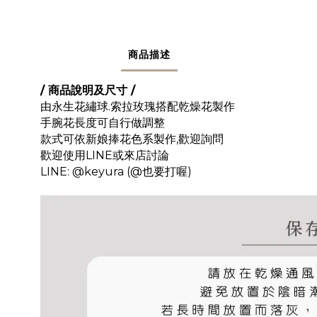
商品描述
/ 商品說明及尺寸 /
由永生花繡球.索拉玫瑰搭配乾燥花製作
手腕花長度可自行做調整
款式可依新娘捧花色系製作,歡迎詢問
歡迎使用LINE或來店討論
LINE: @keyura (@也要打喔)