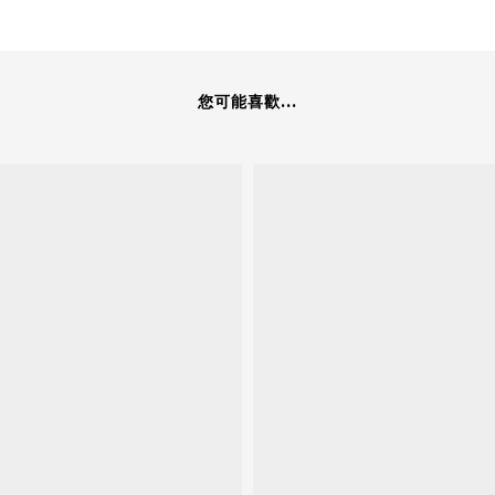
您可能喜歡...