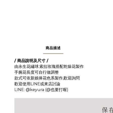
商品描述
/ 商品說明及尺寸 /
由永生花繡球.索拉玫瑰搭配乾燥花製作
手腕花長度可自行做調整
款式可依新娘捧花色系製作,歡迎詢問
歡迎使用LINE或來店討論
LINE: @keyura (@也要打喔)