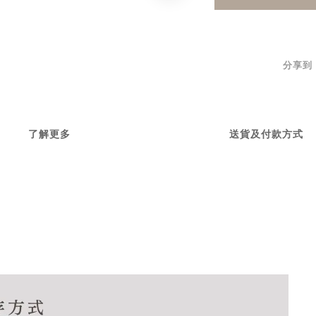
分享到
了解更多
送貨及付款方式