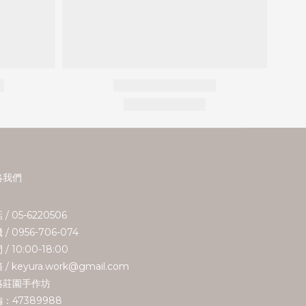
絡我們
 / 05-6220506
 / 0956-706-074
/ 10:00-18:00
 / keyura.work@gmail.com
珞莊園手作坊
：47389988