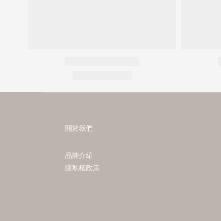
關於我們
品牌介紹
隱私權政策