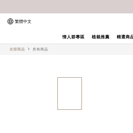
繁體中文
情人節專區
植栽推薦
精選商
全部商品
所有商品