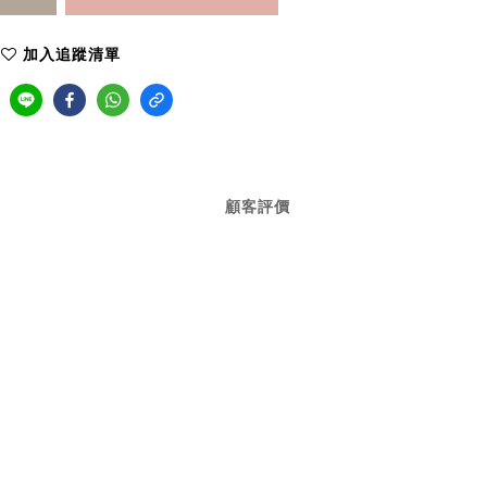
加入追蹤清單
顧客評價