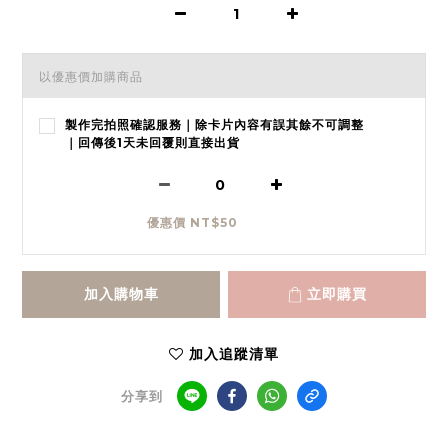
以優惠價加購商品
製作完拍照確認服務｜除卡片內容有誤其餘不可調整
｜回傳後1天未回覆則直接出貨
優惠價 NT$50
加入購物車
立即購買
加入追蹤清單
分享到