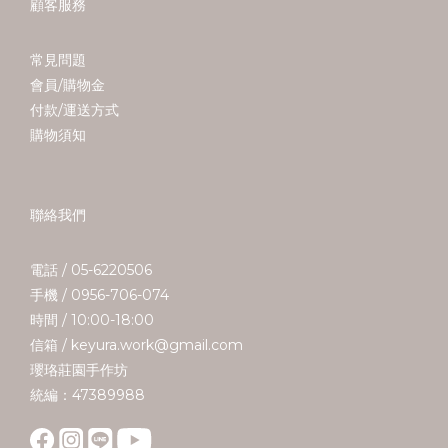
顧客服務
常見問題
會員/購物金
付款/運送方式
購物須知
聯絡我們
電話 / 05-6220506
手機 / 0956-706-074
時間 / 10:00-18:00
信箱 / keyura.work@gmail.com
瓔珞莊園手作坊
統編：47389988