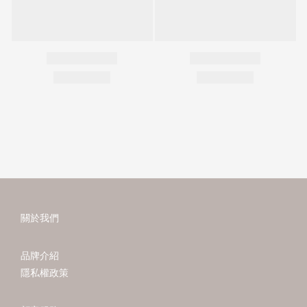
關於我們
品牌介紹
隱私權政策