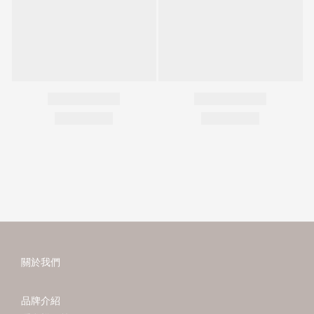
關於我們
品牌介紹