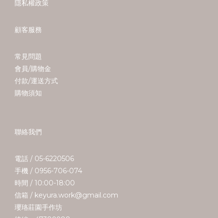
隱私權政策
顧客服務
常見問題
會員/購物金
付款/運送方式
購物須知
聯絡我們
電話 / 05-6220506
手機 / 0956-706-074
時間 / 10:00-18:00
信箱 / keyura.work@gmail.com
瓔珞莊園手作坊