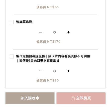
優惠價 NT$65
辣椒驅蟲液
優惠價 NT$170
製作完拍照確認服務｜除卡片內容有誤其餘不可調整
｜回傳後1天未回覆則直接出貨
優惠價 NT$50
加入購物車
立即購買