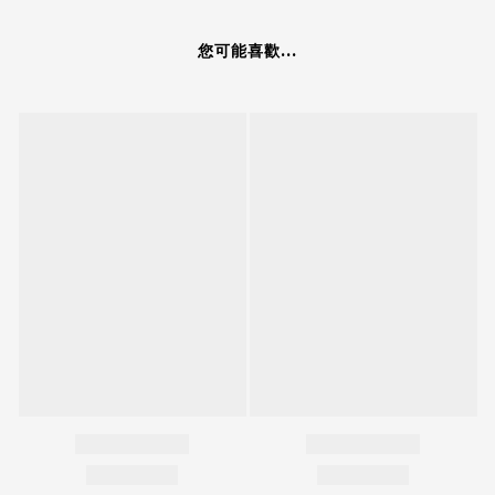
您可能喜歡...