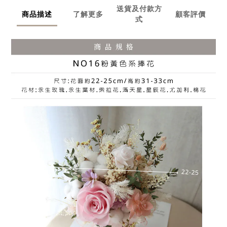
送貨及付款方
商品描述
了解更多
顧客評價
式