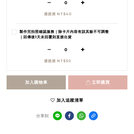
優惠價 NT$40
製作完拍照確認服務｜除卡片內容有誤其餘不可調整
｜回傳後1天未回覆則直接出貨
優惠價 NT$50
加入購物車
立即購買
加入追蹤清單
分享到