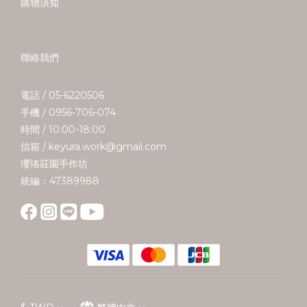
購物須知
聯絡我們
電話 / 05-6220506
手機 / 0956-706-074
時間 / 10:00-18:00
信箱 / keyura.work@gmail.com
瓔珞莊園手作坊
統編：47389988