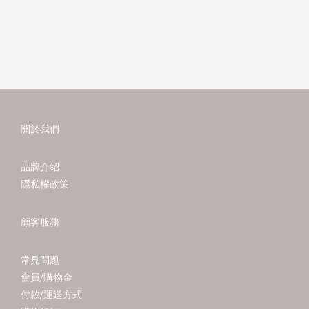
關於我們
品牌介紹
隱私權政策
顧客服務
常見問題
會員/購物金
付款/運送方式