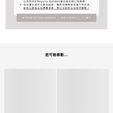
您可能喜歡...