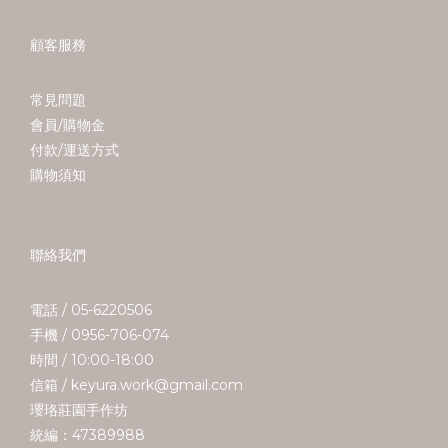
顧客服務
常見問題
會員/購物金
付款/運送方式
購物須知
聯絡我們
電話 / 05-6220506
手機 / 0956-706-074
時間 / 10:00-18:00
信箱 / keyura.work@gmail.com
瓔珞莊園手作坊
統編：47389988