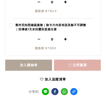
優惠價 NT$40
製作完拍照確認服務｜除卡片內容有誤其餘不可調整
｜回傳後1天未回覆則直接出貨
優惠價 NT$50
加入購物車
立即購買
加入追蹤清單
分享到