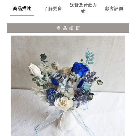
送貨及付款方
商品描述
了解更多
顧客評價
式