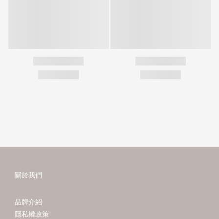
關於我們
品牌介紹
隱私權政策