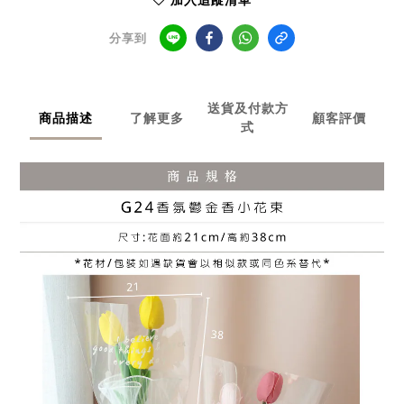
加入追蹤清單
分享到
送貨及付款方
商品描述
了解更多
顧客評價
式