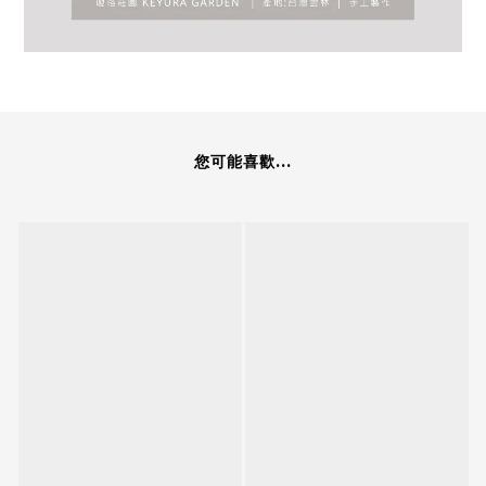
您可能喜歡...