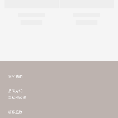
關於我們
品牌介紹
隱私權政策
顧客服務