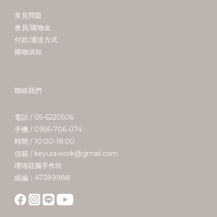
常見問題
會員/購物金
付款/運送方式
購物須知
聯絡我們
電話 / 05-6220506
手機 / 0956-706-074
時間 / 10:00-18:00
信箱 / keyura.work@gmail.com
瓔珞莊園手作坊
統編：47389988