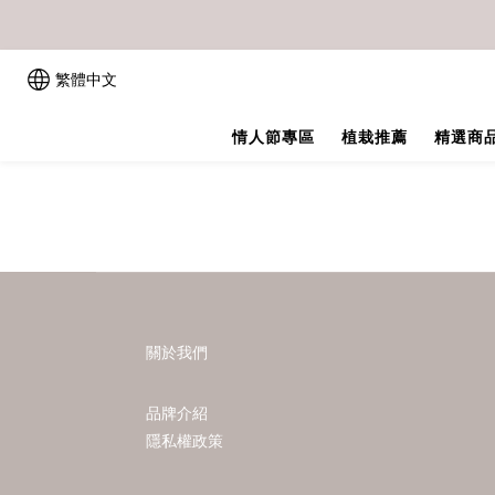
繁體中文
情人節專區
植栽推薦
精選商
關於我們
品牌介紹
隱私權政策