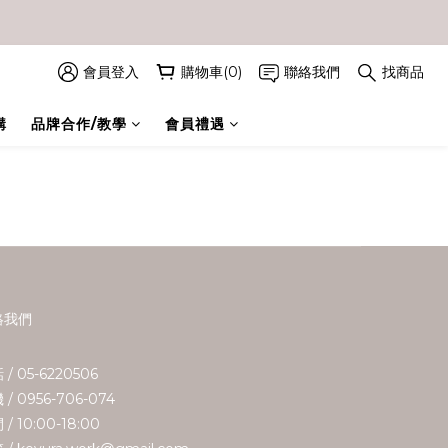
會員登入
購物車(0)
聯絡我們
找商品
購
品牌合作/教學
會員禮遇
絡我們
 / 05-6220506
 / 0956-706-074
/ 10:00-18:00