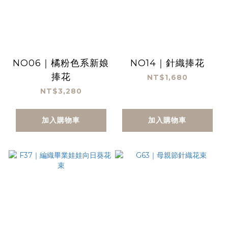
NO06｜橘粉色系新娘
NO14｜針織捧花
捧花
NT$1,680
NT$3,280
加入購物車
加入購物車