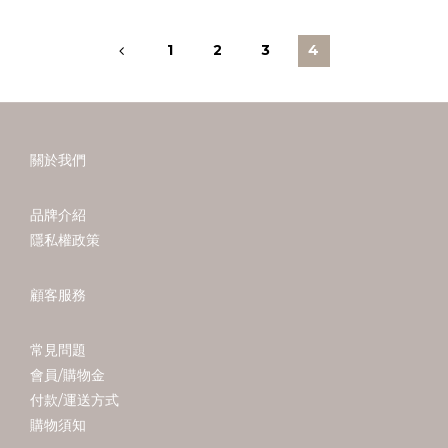
1
2
3
4
關於我們
品牌介紹
隱私權政策
顧客服務
常見問題
會員/購物金
付款/運送方式
購物須知