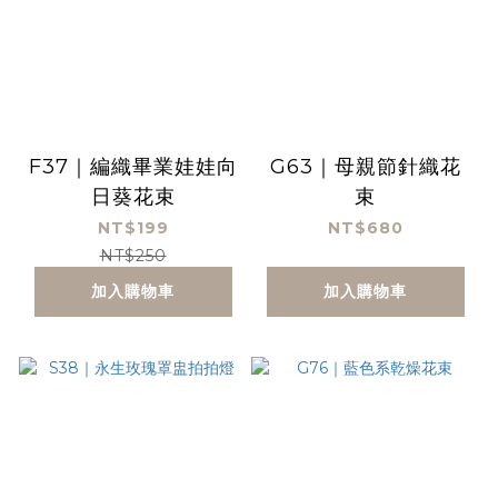
F37｜編織畢業娃娃向
G63｜母親節針織花
日葵花束
束
NT$199
NT$680
NT$250
加入購物車
加入購物車