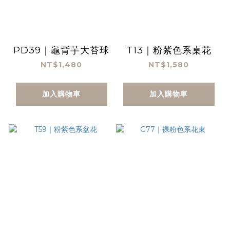
PD39｜龜背芋大苔球
T13｜粉紫色系桌花
NT$1,480
NT$1,580
加入購物車
加入購物車