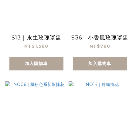
S13｜永生玫瑰罩盅
S36｜小香風玫瑰罩盅
NT$1,580
NT$780
加入購物車
加入購物車