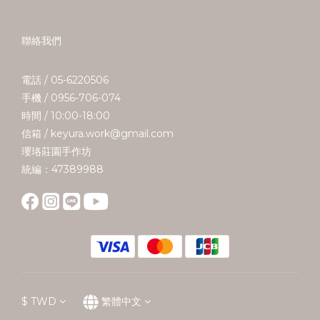
聯絡我們
電話 / 05-6220506
手機 / 0956-706-074
時間 / 10:00-18:00
信箱 / keyura.work@gmail.com
瓔珞莊園手作坊
統編：47389988
$
TWD
繁體中文