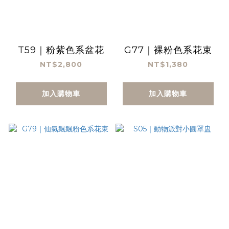
T59｜粉紫色系盆花
G77｜裸粉色系花束
NT$2,800
NT$1,380
加入購物車
加入購物車