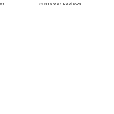
nt
Customer Reviews