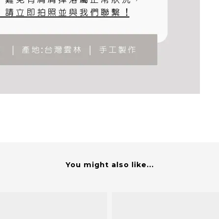
You might also like...