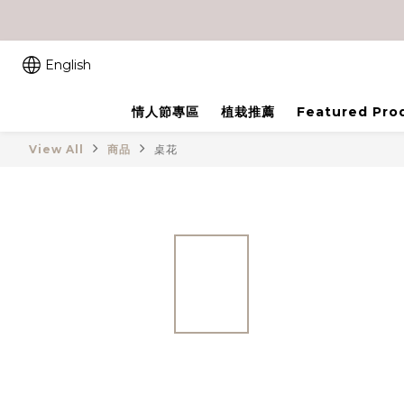
English
情人節專區
植栽推薦
Featured Pro
View All
商品
桌花