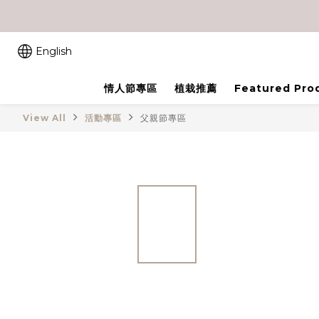
English
情人節專區
植栽推薦
Featured Pro
View All
活動專區
父親節專區