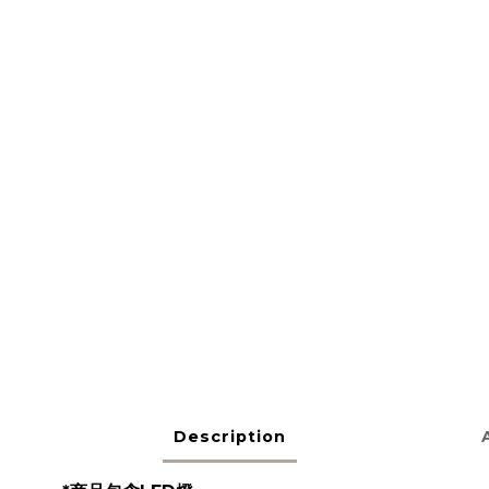
Description