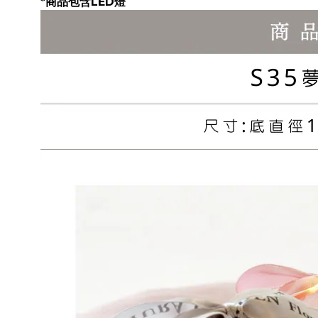
*商品包含LED燈