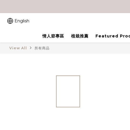
English
情人節專區
植栽推薦
Featured Pro
View All
所有商品