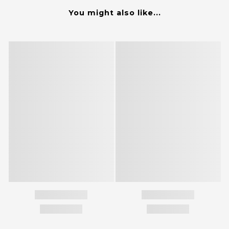
You might also like...