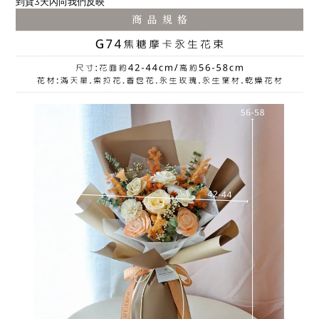
到貨3天內向我們反映