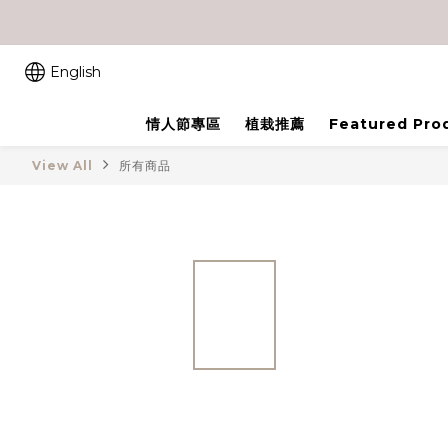
English
情人節專區
植栽推薦
Featured Pro
View All
所有商品