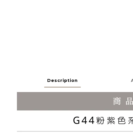
Description