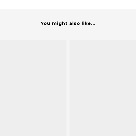
You might also like...