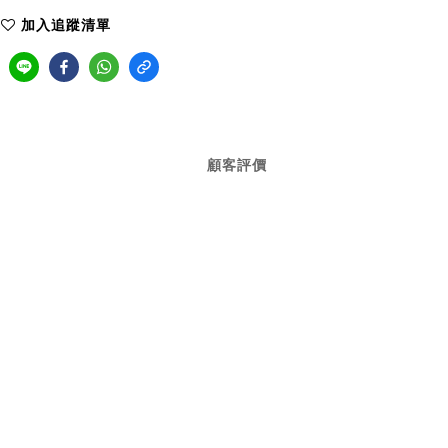
加入追蹤清單
顧客評價