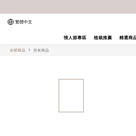
繁體中文
情人節專區
植栽推薦
精選商
全部商品
所有商品