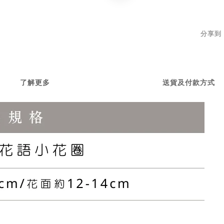
分享到
了解更多
送貨及付款方式