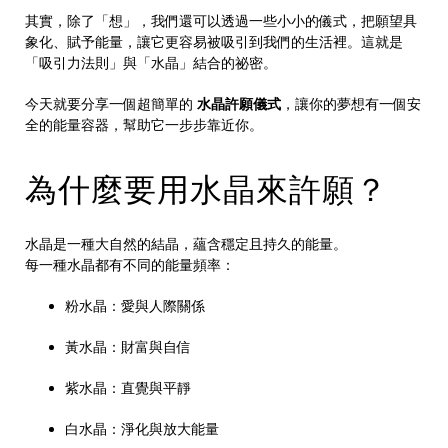
其實，除了「想」，我們還可以透過一些小小的儀式，把願望具
象化、賦予能量，讓它更容易被吸引到我們的生活裡。這就是
「吸引力法則」與「水晶」結合的祕密。
今天就要分享一個超簡單的
水晶許願儀式
，讓你的夢想有一個安
全的能量容器，幫助它一步步靠近你。
為什麼要用水晶來許願？
水晶是一種大自然的結晶，蘊含穩定且持久的能量。
每一種水晶都有不同的能量頻率：
粉水晶：愛與人際關係
黃水晶：財富與自信
紫水晶：直覺與平靜
白水晶：淨化與放大能量