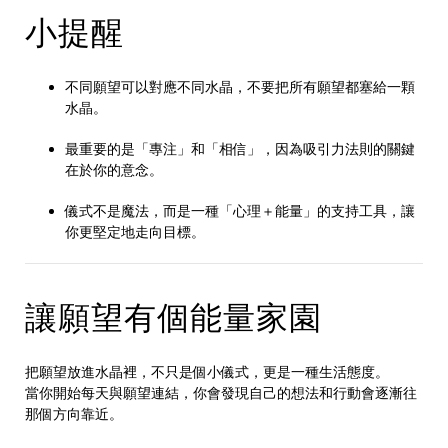
小提醒
不同願望可以對應不同水晶，不要把所有願望都塞給一顆
水晶。
最重要的是「專注」和「相信」，因為吸引力法則的關鍵
在於你的意念。
儀式不是魔法，而是一種「心理＋能量」的支持工具，讓
你更堅定地走向目標。
讓願望有個能量家園
把願望放進水晶裡，不只是個小儀式，更是一種生活態度。
當你開始每天與願望連結，你會發現自己的想法和行動會逐漸往
那個方向靠近。