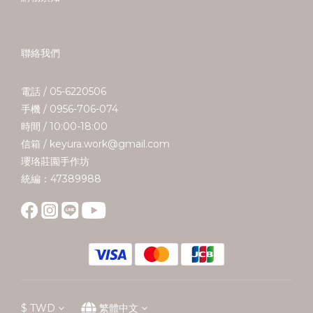
聯絡我們
電話 / 05-6220506
手機 / 0956-706-074
時間 / 10:00-18:00
信箱 / keyura.work@gmail.com
瓔珞莊園手作坊
統編：47389988
$
TWD
繁體中文