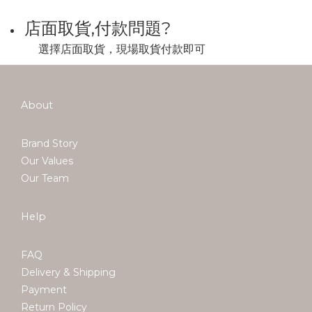
店面取貨,付款問題?
選擇店面取貨，現場取貨付款即可
About
Brand Story
Our Values
Our Team
Help
FAQ
Delivery & Shipping
Payment
Return Policy